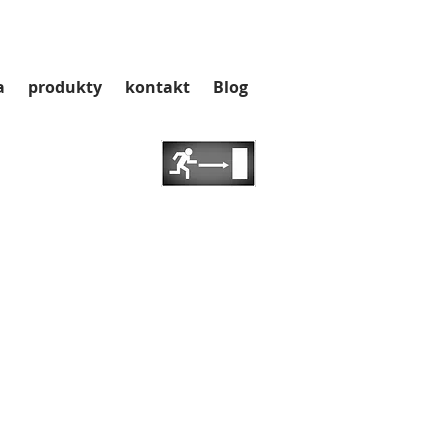
a
produkty
kontakt
Blog