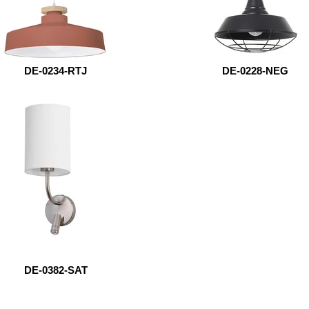
DE-0234-RTJ
DE-0228-NEG
DE-0382-SAT