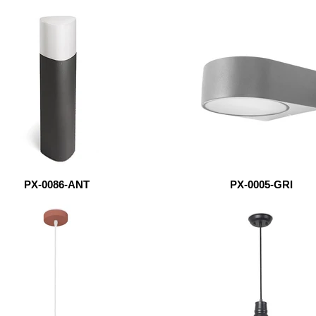
PX-0086-ANT
PX-0005-GRI