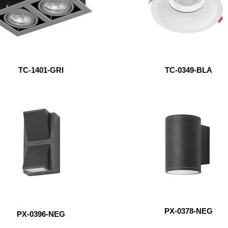
TC-1401-GRI
TC-0349-BLA
PX-0378-NEG
PX-0396-NEG