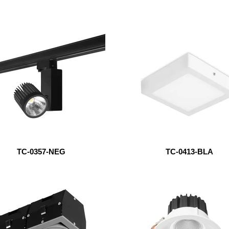
TC-0357-NEG
TC-0413-BLA