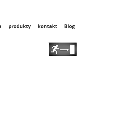
a
produkty
kontakt
Blog