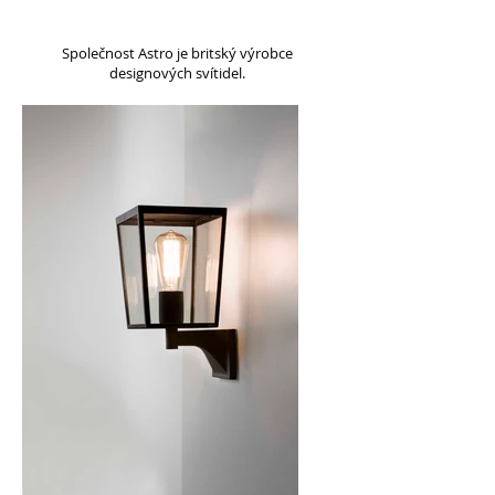
Společnost Astro je britský výrobce
designových
svítidel.