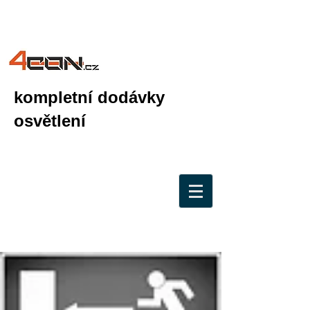
kompletní dodávky
osvětlení