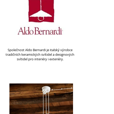
Společnost Aldo Bernardi je italský výrobce
tradičních keramických svítidel a
designových
svítidel pro interiéry i exteriéry.