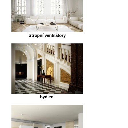
Stropní ventilátory
bydlení