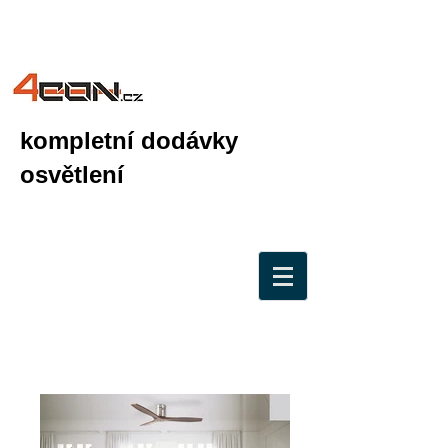
kompletní dodávky
osvětlení